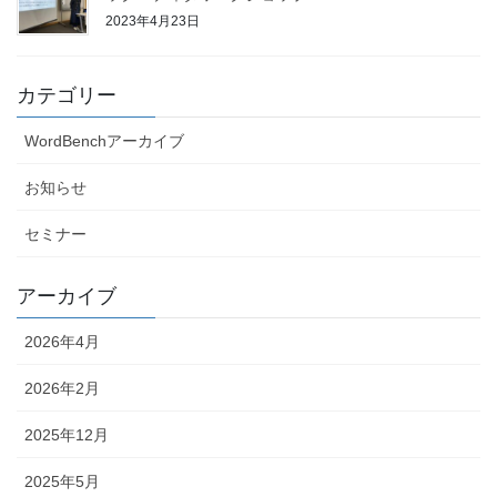
2023年4月23日
カテゴリー
WordBenchアーカイブ
お知らせ
セミナー
アーカイブ
2026年4月
2026年2月
2025年12月
2025年5月