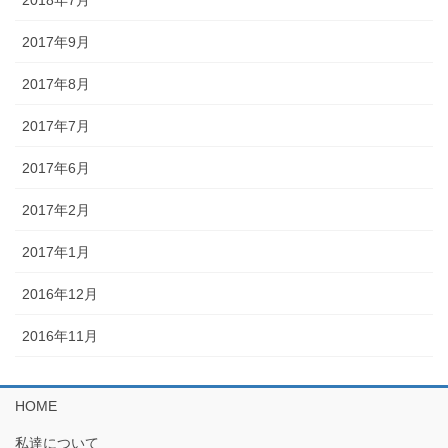
2017年9月
2017年8月
2017年7月
2017年6月
2017年2月
2017年1月
2016年12月
2016年11月
HOME
私達について