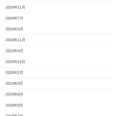
2024年11月
2024年7月
2024年4月
2023年11月
2023年4月
2020年12月
2020年2月
2019年9月
2019年8月
2018年8月
2018年7月