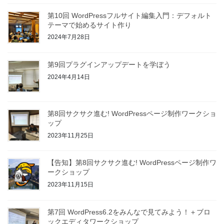
第10回 WordPressフルサイト編集入門：デフォルト
テーマで始めるサイト作り
2024年7月28日
第9回プラグインアップデートを学ぼう
2024年4月14日
第8回サクサク進む! WordPressページ制作ワークショ
ップ
2023年11月25日
【告知】第8回サクサク進む! WordPressページ制作ワ
ークショップ
2023年11月15日
第7回 WordPress6.2をみんなで見てみよう！＋ブロ
ックエディタワークショップ