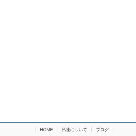
HOME
私達について
ブログ