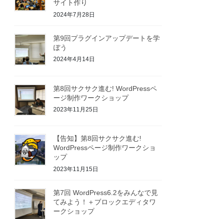
サイト作り
2024年7月28日
第9回プラグインアップデートを学
ぼう
2024年4月14日
第8回サクサク進む! WordPressペ
ージ制作ワークショップ
2023年11月25日
【告知】第8回サクサク進む!
WordPressページ制作ワークショ
ップ
2023年11月15日
第7回 WordPress6.2をみんなで見
てみよう！＋ブロックエディタワ
ークショップ