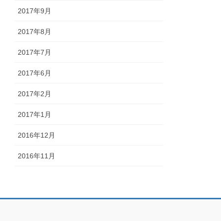
2017年9月
2017年8月
2017年7月
2017年6月
2017年2月
2017年1月
2016年12月
2016年11月