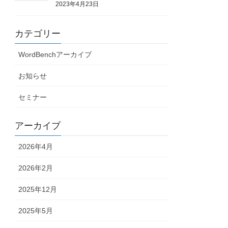
2023年4月23日
カテゴリー
WordBenchアーカイブ
お知らせ
セミナー
アーカイブ
2026年4月
2026年2月
2025年12月
2025年5月