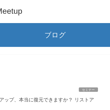
Meetup
ブログ
セミナー
クアップ、本当に復元できますか？ リストア