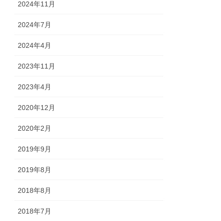
2024年11月
2024年7月
2024年4月
2023年11月
2023年4月
2020年12月
2020年2月
2019年9月
2019年8月
2018年8月
2018年7月